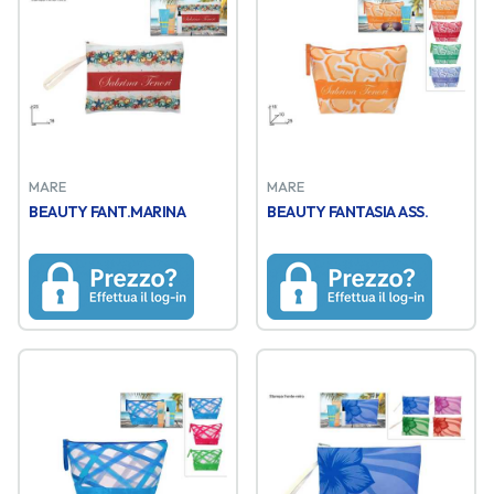
MARE
MARE
BEAUTY FANT.MARINA
BEAUTY FANTASIA ASS.