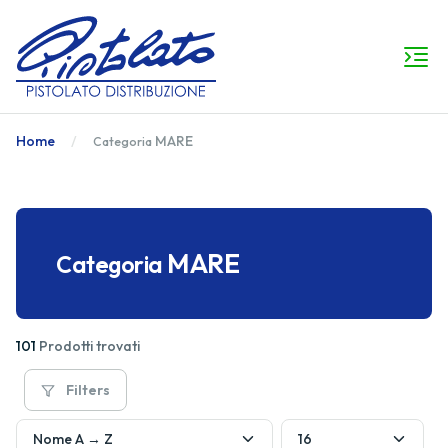
Home
MARE
Categoria
MARE
Categoria
101
Prodotti trovati
Filters