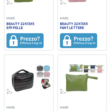
MARE
MARE
BEAUTY 22X13X5
BEAUTY 22X13X5
EFF.PELLE
FANT.LETTERE
MARE
MARE