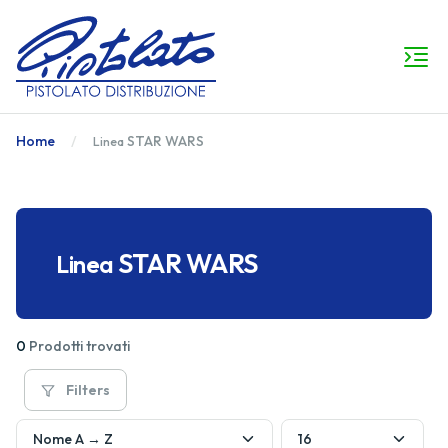
Home
STAR WARS
Linea
STAR WARS
Linea
0
Prodotti trovati
Filters